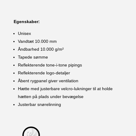
Egenskaber:
Unisex
Vandtæt 10.000 mm
Åndbarhed 10.000 g/m²
Tapede sømme
Reflekterende tone-i-tone pipings
Reflekterende logo-detaljer
Åbent rygpanel giver ventilation
Hætte med justerbare velcro-lukninger til at holde
hætten på plads under bevægelse
Justerbar snørelinning