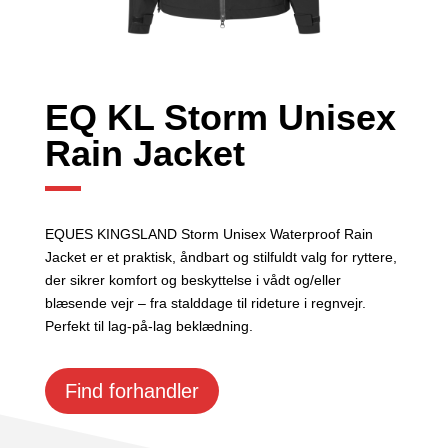
EQ KL Storm Unisex
Rain Jacket
EQUES KINGSLAND Storm Unisex Waterproof Rain
Jacket er et praktisk, åndbart og stilfuldt valg for ryttere,
der sikrer komfort og beskyttelse i vådt og/eller
blæsende vejr – fra stalddage til rideture i regnvejr.
Perfekt til lag-på-lag beklædning.
Find forhandler