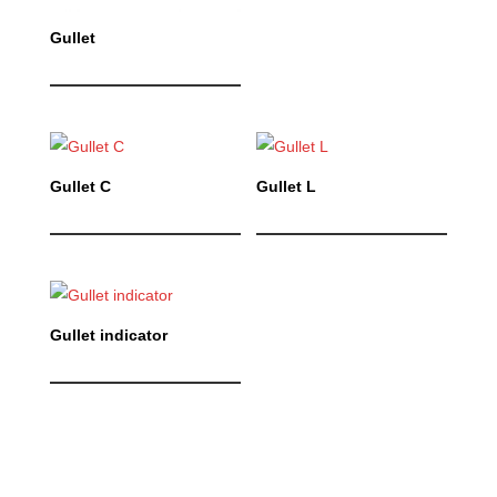
Gullet
Gullet C
Gullet L
Gullet indicator